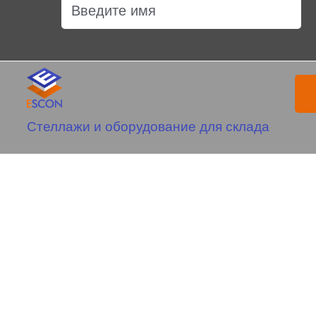
Стеллажи и оборудование для склада