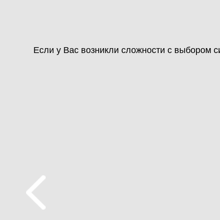
Если у Вас возникли сложности с выбором 