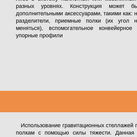
разных уровнях. Конструкция может б
дополнительными аксессуарами, такими как:
разделители, приемные полки (их угол 
меняться), вспомогательное конвейерное 
упорные профили
Использование гравитационных стеллажей 
полкам с помощью силы тяжести. Данная 