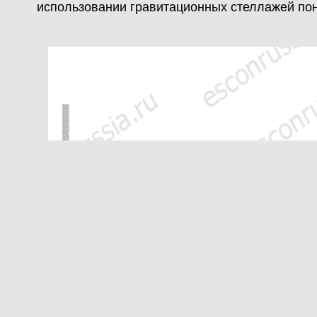
использовании гравитационных стеллажей пон