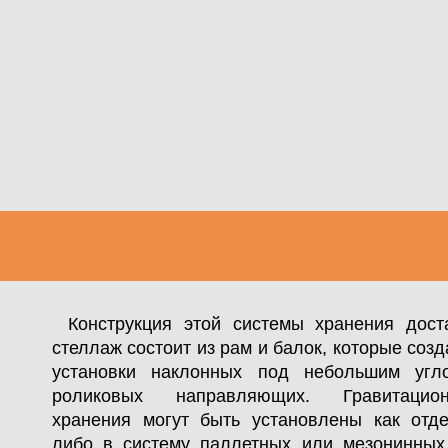
Конструкция этой системы хранения дост
стеллаж состоит из рам и балок, которые соз
установки наклонных под небольшим угл
роликовых направляющих. Гравитацио
хранения могут быть установлены как отде
либо в систему паллетных или мезонинных