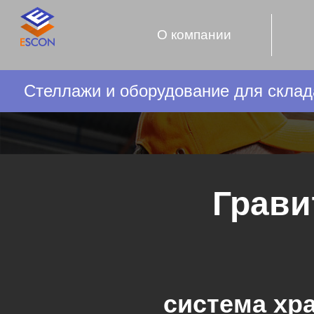
О компании
Стеллажи и оборудование для склад
Грави
система хр